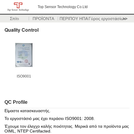
Top Sensor Technology Co.Ltd
Σπίτι
ΠΡΟΪΟΝΤΑ
ΠΕΡΙΠΟΥ ΗΠΑ
Γύρος εργοστασίων
>>
Quality Control
ISO9001
QC Profile
Είμαστε κατασκευαστής.
Το εργοστάσιό μας έχει περάσει ISO9001: 2008.
Έχουμε τον έλεγχο καλής ποιότητας. Μερικά από τα προϊόντα μας
OIML, NTEP Certifacted.