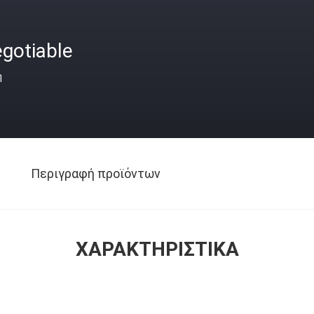
gotiable
ή
Περιγραφή προϊόντων
ΧΑΡΑΚΤΗΡΙΣΤΙΚΆ