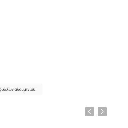
φύλλων αλουμινίου