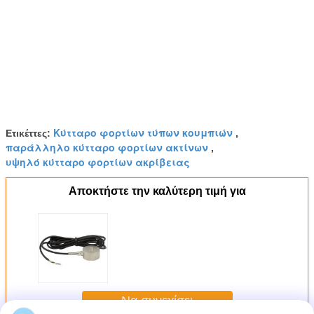
Κύτταρο φορτίων τύπων κουμπιών
Ετικέττες:
,
παράλληλο κύτταρο φορτίων ακτίνων
,
υψηλό κύτταρο φορτίων ακρίβειας
Αποκτήστε την καλύτερη τιμή για
Να συνεχίσει