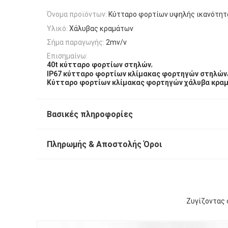
Όνομα προϊόντων:
Κύτταρο φορτίων υψηλής ικανότητ
Υλικό:
Χάλυβας κραμάτων
Σήμα παραγωγής:
2mv/v
Επισημαίνω:
,
40t κύτταρο φορτίων στηλών
IP67 κύτταρο φορτίων κλίμακας φορτηγών στηλών
Κύτταρο φορτίων κλίμακας φορτηγών χάλυβα κρα
Βασικές πληροφορίες
Πληρωμής & Αποστολής Όροι
Ζυγίζοντας 