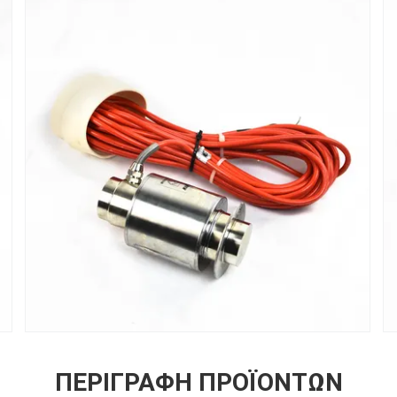
ΠΕΡΙΓΡΑΦΉ ΠΡΟΪΌΝΤΩΝ