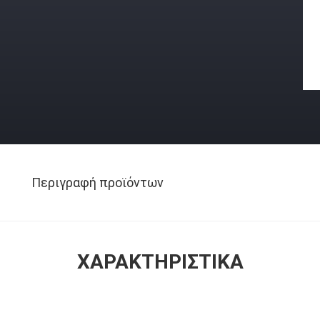
Περιγραφή προϊόντων
ΧΑΡΑΚΤΗΡΙΣΤΙΚΆ