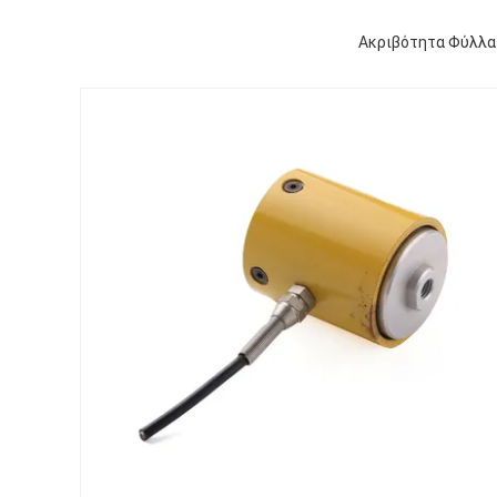
Ακριβότητα Φύλλα 