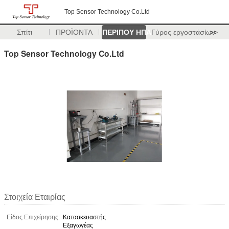
Top Sensor Technology Co.Ltd
Σπίτι
ΠΡΟΪΟΝΤΑ
ΠΕΡΙΠΟΥ ΗΠΑ
Γύρος εργοστασίων
>>
Top Sensor Technology Co.Ltd
Στοιχεία Εταιρίας
Είδος Επιχείρησης:
Κατασκευαστής
Εξαγωγέας