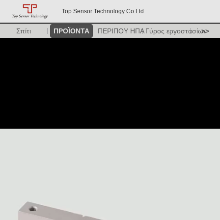
Top Sensor Technology Co.Ltd
Σπίτι
ΠΡΟΪΟΝΤΑ
ΠΕΡΙΠΟΥ ΗΠΑ
Γύρος εργοστασίων
>>