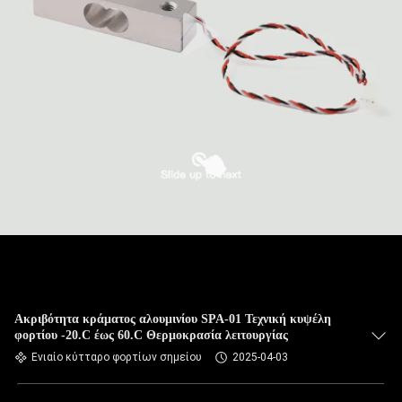
Ακριβότητα κράματος αλουμινίου SPA-01 Τεχνική κυψέλη
φορτίου -20.C έως 60.C Θερμοκρασία λειτουργίας
Ενιαίο κύτταρο φορτίων σημείου
2025-04-03