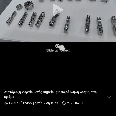
Διατάραξη φορτίου ενός σημείου με παράλληλη δέσμη από
κράμα
Ενιαίο κύτταρο φορτίων σημείου
2026-04-30