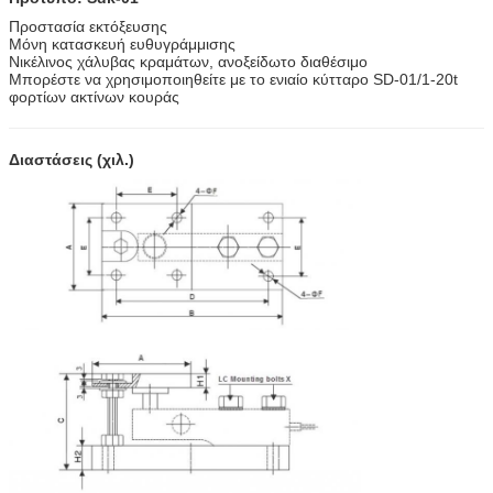
Προστασία εκτόξευσης
Μόνη κατασκευή ευθυγράμμισης
Νικέλινος χάλυβας κραμάτων, ανοξείδωτο διαθέσιμο
Μπορέστε να χρησιμοποιηθείτε με το ενιαίο κύτταρο SD-01/1-20t
φορτίων ακτίνων κουράς
Διαστάσεις (χιλ.)