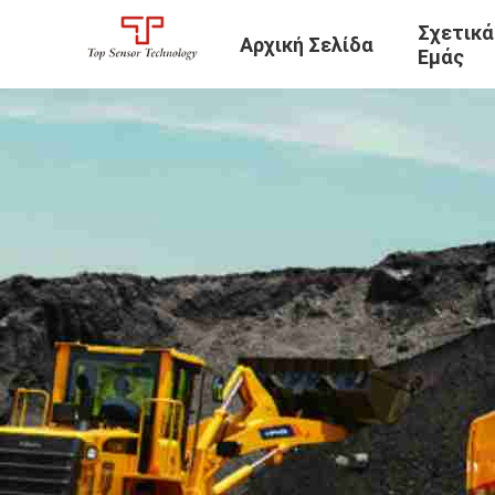
Σχετικά
Αρχική Σελίδα
Εμάς