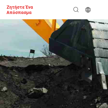
Ζητήστε Ένα
Απόσπασμα