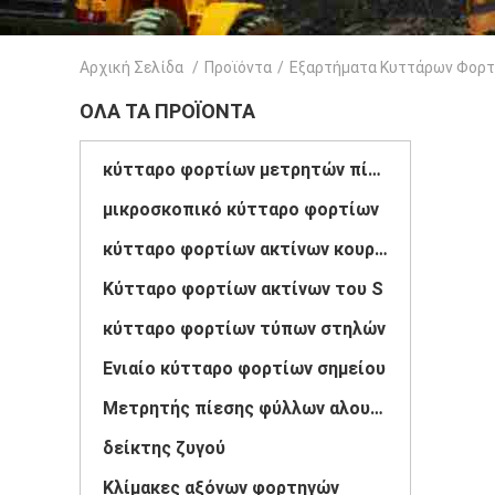
Αρχική Σελίδα
/
Προϊόντα
/
Εξαρτήματα Κυττάρων Φορτ
ΌΛΑ ΤΑ ΠΡΟΪΌΝΤΑ
κύτταρο φορτίων μετρητών πίεσης
μικροσκοπικό κύτταρο φορτίων
κύτταρο φορτίων ακτίνων κουράς
Κύτταρο φορτίων ακτίνων του S
κύτταρο φορτίων τύπων στηλών
Ενιαίο κύτταρο φορτίων σημείου
Μετρητής πίεσης φύλλων αλουμινίου
δείκτης ζυγού
Κλίμακες αξόνων φορτηγών