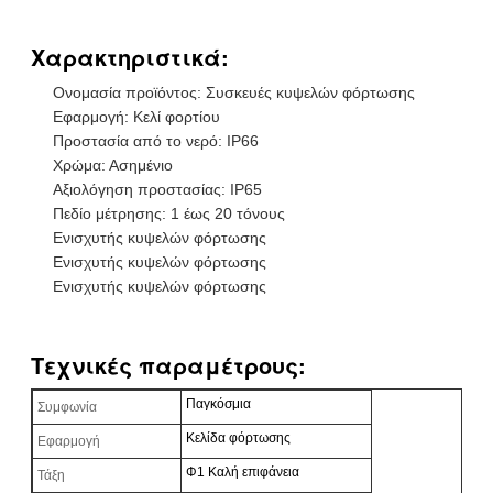
Χαρακτηριστικά:
Ονομασία προϊόντος: Συσκευές κυψελών φόρτωσης
Εφαρμογή: Κελί φορτίου
Προστασία από το νερό: IP66
Χρώμα: Ασημένιο
Αξιολόγηση προστασίας: IP65
Πεδίο μέτρησης: 1 έως 20 τόνους
Ενισχυτής κυψελών φόρτωσης
Ενισχυτής κυψελών φόρτωσης
Ενισχυτής κυψελών φόρτωσης
Τεχνικές παραμέτρους:
Παγκόσμια
Συμφωνία
Κελίδα φόρτωσης
Εφαρμογή
Φ1 Καλή επιφάνεια
Τάξη