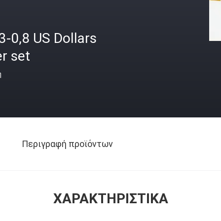
3-0,8 US Dollars
r set
ή
Περιγραφή προϊόντων
ΧΑΡΑΚΤΗΡΙΣΤΙΚΆ