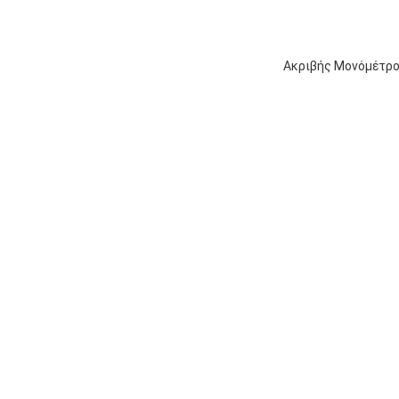
Ακριβής Μονόμέτρο