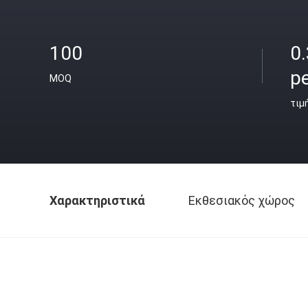
100
0.
pe
MOQ
τιμ
Χαρακτηριστικά
Εκθεσιακός χώρος