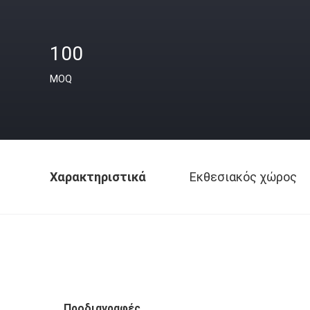
100
MOQ
Χαρακτηριστικά
Εκθεσιακός χώρος
Προδιαγραφές