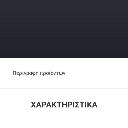
Περιγραφή προϊόντων
ΧΑΡΑΚΤΗΡΙΣΤΙΚΆ